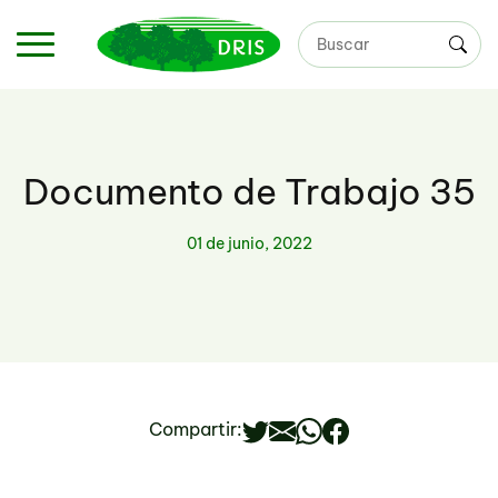
Buscar:
Documento de Trabajo 35
01 de junio, 2022
Compartir: